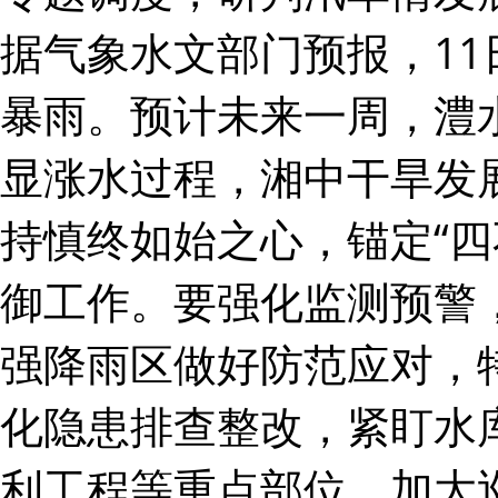
据气象水文部门预报，11
暴雨。预计未来一周，澧
显涨水过程，湘中干旱发
持慎终如始之心，锚定“四
御工作。要强化监测预警
强降雨区做好防范应对，
化隐患排查整改，紧盯水
利工程等重点部位，加大