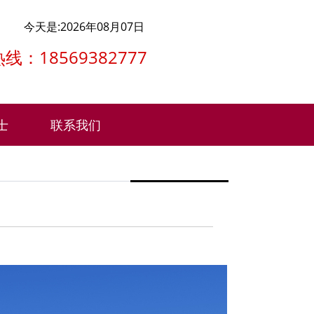
今天是:2026年08月07日
线：18569382777
士
联系我们