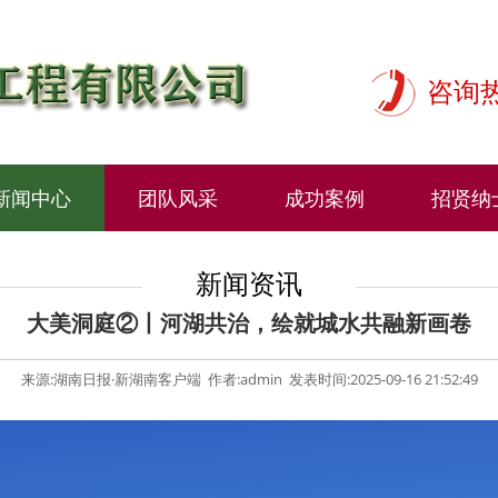
咨询热
新闻中心
团队风采
成功案例
招贤纳
新闻资讯
大美洞庭②丨河湖共治，绘就城水共融新画卷
来源:湖南日报·新湖南客户端 作者:admin 发表时间:2025-09-16 21:52:49