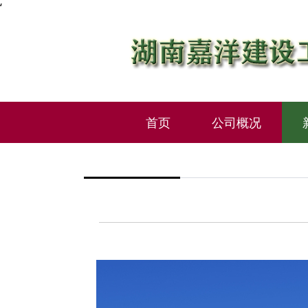
‘
首页
公司概况