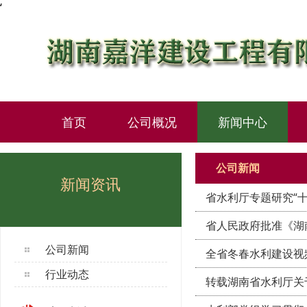
‘
首页
公司概况
新闻中心
公司新闻
新闻资讯
省水利厅专题研究“
省人民政府批准《湖南
公司新闻
全省冬春水利建设视
行业动态
转载湖南省水利厅关