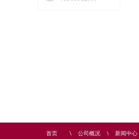
首页
\
公司概况
\
新闻中心