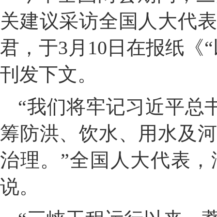
关建议采访全国人大代
君，于3月10日在报纸《
刊发下文。
“我们将牢记习近平总
筹防洪、饮水、用水及
治理。”全国人大代表
说。