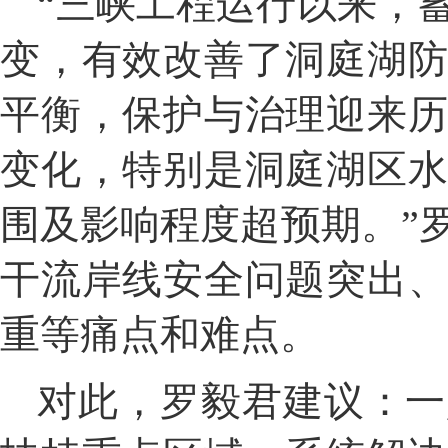
“三峡工程运行以来，
变，有效改善了洞庭湖
平衡，保护与治理迎来
变化，特别是洞庭湖区
围及影响程度超预期。”
干流岸线安全问题突出
重等痛点和难点。
对此，罗毅君建议：一