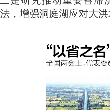
三是研究推动重要蓄滞
法，增强洞庭湖应对大洪