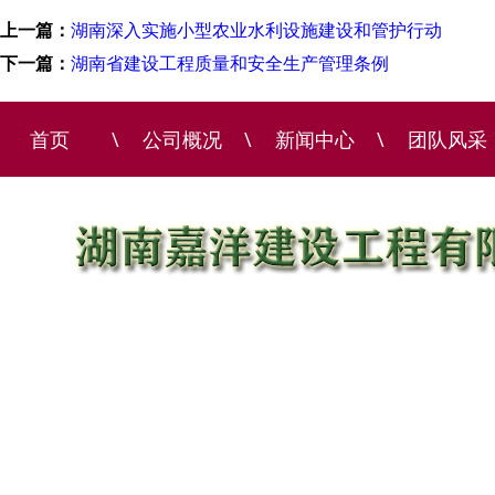
上一篇：
湖南深入实施小型农业水利设施建设和管护行动
下一篇：
湖南省建设工程质量和安全生产管理条例
首页
\
公司概况
\
新闻中心
\
团队风采