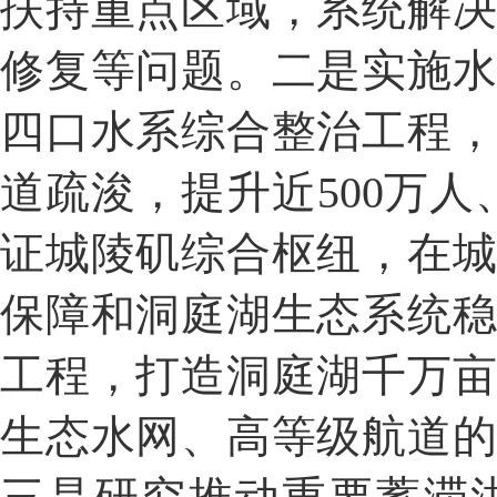
扶持重点区域，系统解
修复等问题。二是实施
四口水系综合整治工程
道疏浚，提升近500万人
证城陵矶综合枢纽，在
保障和洞庭湖生态系统
工程，打造洞庭湖千万
生态水网、高等级航道