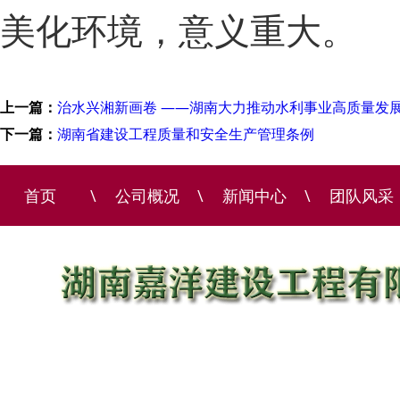
美化环境，意义重大。
上一篇：
治水兴湘新画卷 ——湖南大力推动水利事业高质量发
下一篇：
湖南省建设工程质量和安全生产管理条例
首页
\
公司概况
\
新闻中心
\
团队风采