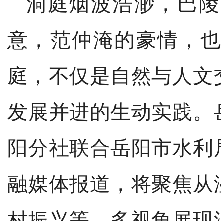
洞庭烟波浩渺，巴陵
意，范仲淹的豪情，
庭，不仅是自然与人文
发展并进的生动实践。
阳分社联合岳阳市水利
融媒体报道，将聚焦从
村振兴等，多视角展现