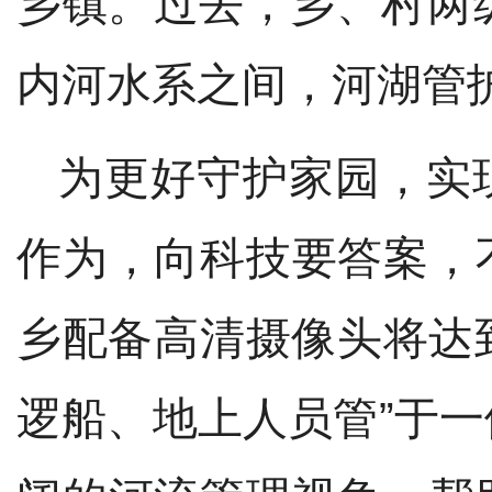
乡镇。过去，乡、村两
内
河水系
之间，河湖管
为更好守护
家园
，实
作为，向科技要答案，
乡配备高清摄像头将达
逻船、地上人员管”于