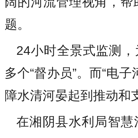
阔的河流管理视角，帮
题。
24
小时全景式监测，
多个“督办员”。
而
“电子
障水清河晏起到推动和
在湘阴县水利局智慧