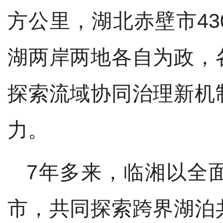
方公里，湖北赤壁市4
湖两岸两地各自为政，
探索流域协同治理新机
力。
7年多
来，临湘以全
市，共同探索跨界湖泊