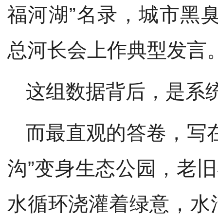
福河湖”名录，城市黑
总河长会上作典型发言
这组数据背后，是系
而最直观的答卷，写
沟”变身生态公园，老旧
水循环浇灌着绿意，水