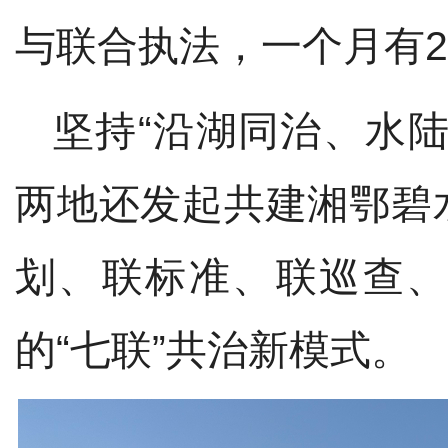
与
联合执法
，
一个月有
坚持
“沿湖同治、水
两地还发起共建湘鄂碧
划、联标准、联巡查
的“七联”共治新模式
。