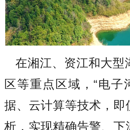
在湘江、资江和大型
区等重点区域，
“电子
据、云计算等技术，即
析，实现精确告警、下