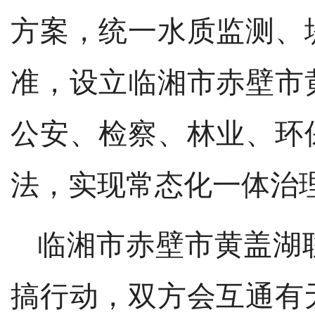
方案，统一水质监测、
准，设立临湘市赤壁市
公安、检察、林业、环
法，实现常态化一体治
临湘市赤壁市黄盖湖
搞行动，
双方会互通有