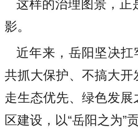
这样的治理图景，正
影。
近年来，岳阳
坚决扛
共抓大保护、不搞大开
走生态优先、绿色发展
区建设，以
“岳阳之为”