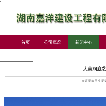
‘
首页
公司概况
新闻中心
大美洞庭
来源:湖南日报·新湖南客