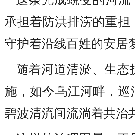
承担着防洪排涝的重担
守护着沿线百姓的安居
随着河道清淤、生态
施，如今乌江河畔，巡
碧波清流间流淌着共治