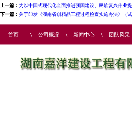
上一篇：
为以中国式现代化全面推进强国建设、民族复兴伟业提
下一篇：
关于印发《湖南省创精品工程过程检查实施办法》（试
首页
\
公司概况
\
新闻中心
\
团队风采