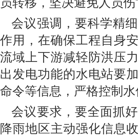
员转移，坚决避免人员伤
会议强调，要
科学精
作用
，在确保
工程自身
流域上下游减轻防洪压
出发电功能的水电站要
命令等信息，
严格控制水
会议要求，要全面抓
降雨地区主动强化信息