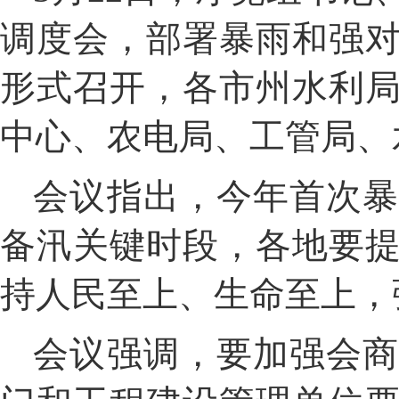
调度会，部署
暴雨和强
形式召开，各市州水利
中心、农电局、工管局、
会议指出，今年首次
备汛关键时段
，各地要
持人民至上、生命至上，
会议强调，要
加强
会