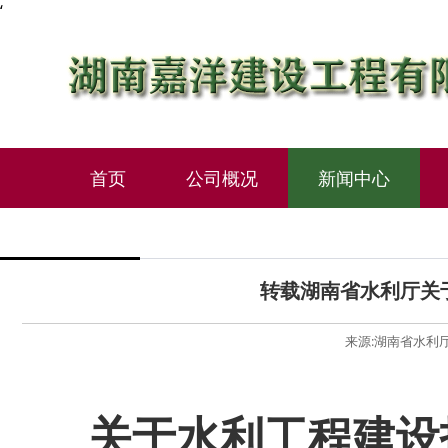
‘
首页
公司概况
新闻中心
转载湖南省水利厅关
来源:湖南省水利厅 作
关于水利工程建设