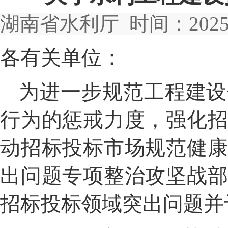
湖南省水利厅 时间：2025-0
各有关单位：
为进一步规范工程建设
行为的惩戒力度，强化
动招标投标市场规范健
出问题专项整治攻坚战
招
标
投标领域突出问题并