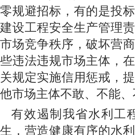
零规避招标，有的是投
建设工程安全生产管理
市场竞争秩序，破坏营
些违法违规市场
主体
，
关规定实施信用惩戒，
他市场主体不敢、不能、
有效遏制我省水利工
生，营造健康有序的水