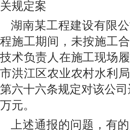
关规定
案
湖南
某
工程建设有限公
程施工期间，未按施工
技术负责人在施工现场
市洪江区农业农村水利
第六十六条规定对该公司
万元。
上述通报的问题，有的