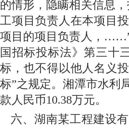
的情形，隐瞒相关信息，
工项目负责人在本项目
项目的项目负责人，
……
国招标投标法》第三十
标，也不得以他人名义
标
”
之规定。湘潭市水利
款人民币
10.38
万元。
六
、湖南
某
工程建设有