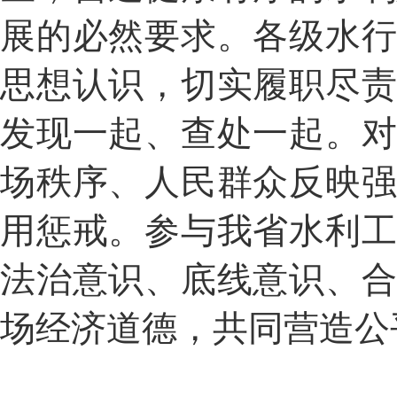
展的必然要求。各级水
思想认识，切实履职尽
发现一起、查处一起。
场秩序、人民群众反映
用惩戒。参与我省水利
法治意识、底线意识
、
场经济道德，共同营造公