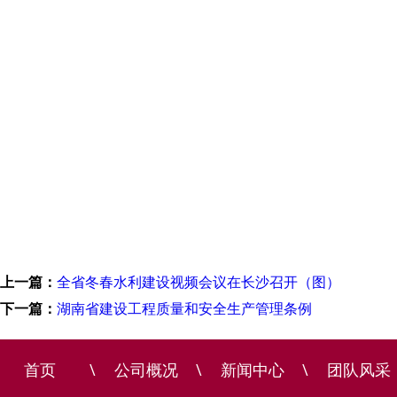
上一篇：
全省冬春水利建设视频会议在长沙召开（图）
下一篇：
湖南省建设工程质量和安全生产管理条例
首页
\
公司概况
\
新闻中心
\
团队风采