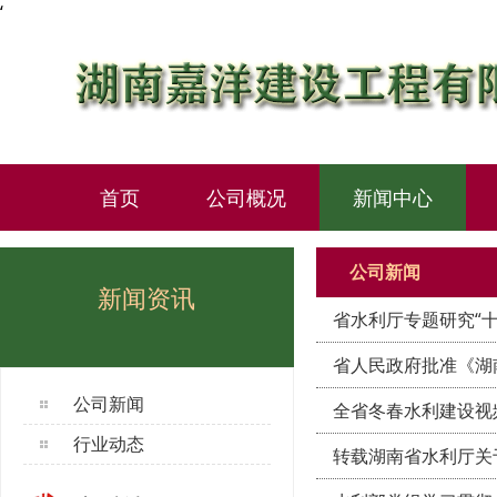
‘
首页
公司概况
新闻中心
公司新闻
新闻资讯
省水利厅专题研究“
省人民政府批准《湖南
公司新闻
全省冬春水利建设视
行业动态
转载湖南省水利厅关